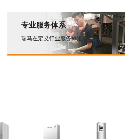
专业服务体系
瑞马在定义行业服务标准