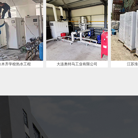
大连奥特马工业有限公司
江苏淮安工厂宿舍