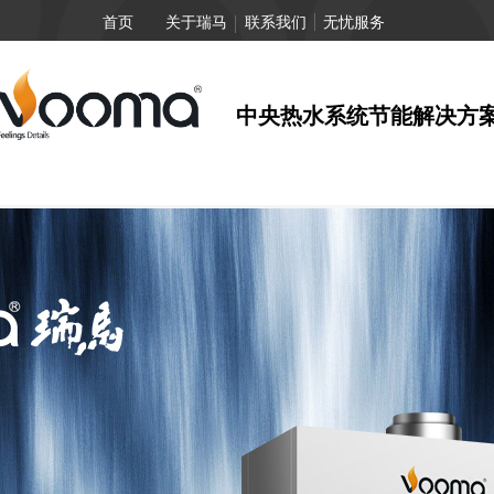
首页
关于瑞马
联系我们
无忧服务
中央热水系统节能解决方