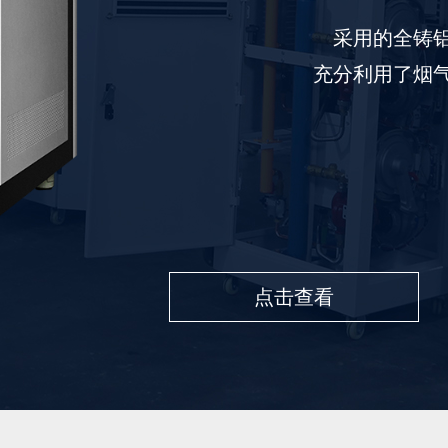
采用的全铸
充分利用了烟
点击查看