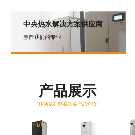
中央热水解决方案供应商
源自我们的专业
产品展示
（移动鼠标能看到各产品介绍）