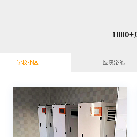
1000+
学校小区
医院浴池