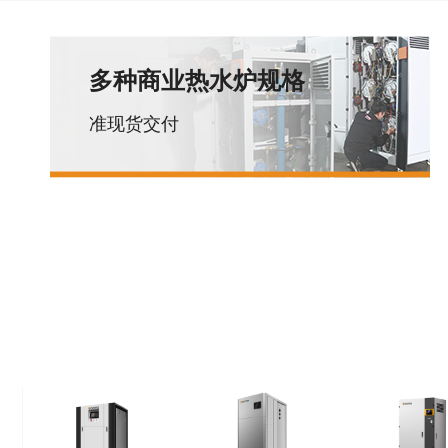
多种商业热水炉规格
准现货交付