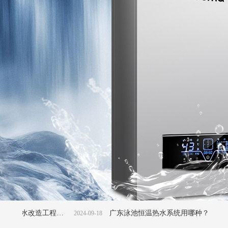
河北高碑店一中学校热水改造工程项目
广东泳池恒温热水系统用哪种？
2024-09-18
2024-09-19