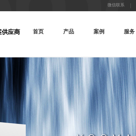
微信联系
案供应商
首页
产品
案例
服务