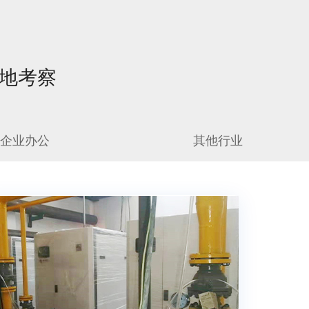
实地考察
企业办公
其他行业