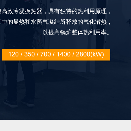
铝高效冷凝换热器，具有独特的热利用原理，
气中的显热和水蒸气凝结所释放的气化潜热，
以提高锅炉整体热利用率。