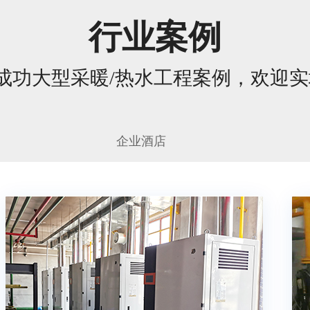
行业案例
成功大型采暖/热水工程案例，欢迎
企业酒店